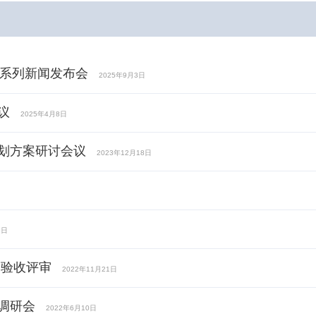
题系列新闻发布会
2025年9月3日
议
2025年4月8日
划方案研讨会议
2023年12月18日
9日
造验收评审
2022年11月21日
调研会
2022年6月10日