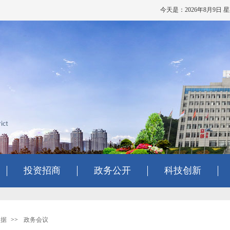
今天是：2026年8月9日 
投资招商
政务公开
科技创新
依据
>>
政务会议