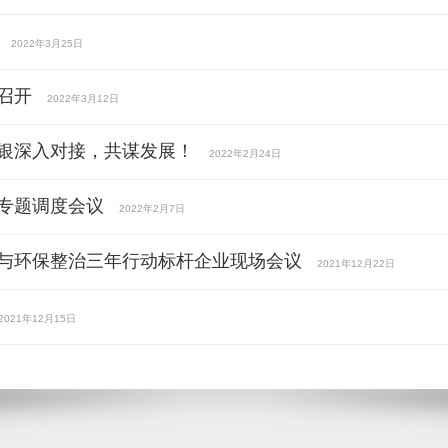
2022年3月25日
召开
2022年3月12日
银深入对接，共谋发展！
2022年2月24日
专题调度会议
2022年2月7日
与环保整治三年行动标杆企业现场会议
2021年12月22日
2021年12月15日