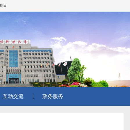
星期日
互动交流
政务服务