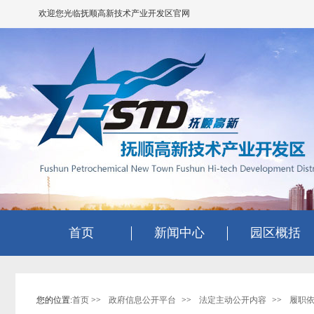
欢迎您光临抚顺高新技术产业开发区官网
首页
新闻中心
园区概括
您的位置:
首页
>>
政府信息公开平台
>>
法定主动公开内容
>>
履职