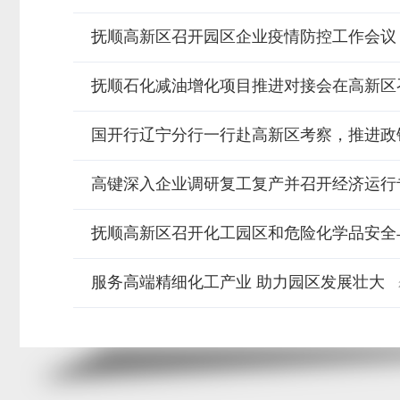
抚顺高新区召开园区企业疫情防控工作会议
抚顺石化减油增化项目推进对接会在高新区
国开行辽宁分行一行赴高新区考察，推进政
高键深入企业调研复工复产并召开经济运行
抚顺高新区召开化工园区和危险化学品安全
服务高端精细化工产业 助力园区发展壮大