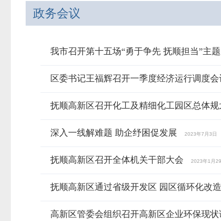
政务会议
我市召开第十五场“勇于争先 抚顺担当”主
区委书记王福辉召开一季度经济运行调度会
抚顺高新区召开化工及精细化工园区总体规
深入一线解难题 助企纾困促发展
2023年7月3日
抚顺高新区召开全体机关干部大会
2023年1月2
抚顺高新区通过省级开发区 园区循环化改
高新区管委会组织召开高新区企业环保现状