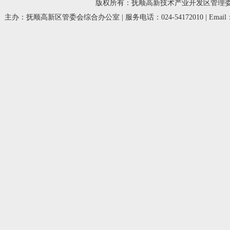
版权所有：抚顺高新技术产业开发区管理委员会 © 20
主办：抚顺高新区管委会综合办公室 | 服务电话：024-54172010 | Email：fsg