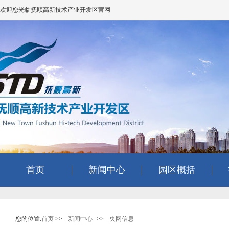
欢迎您光临抚顺高新技术产业开发区官网
首页
新闻中心
园区概括
您的位置:
首页
>>
新闻中心
>>
央网信息