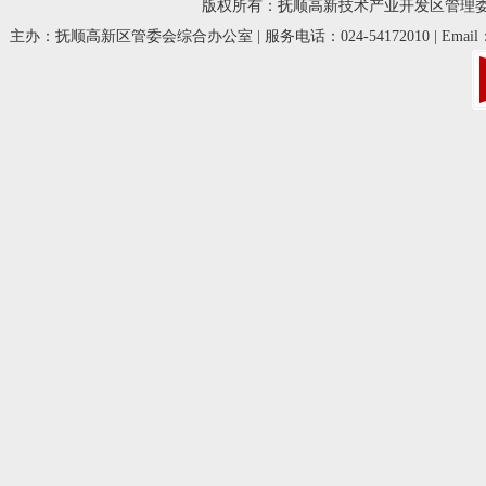
版权所有：抚顺高新技术产业开发区管理委员会 © 20
主办：抚顺高新区管委会综合办公室 | 服务电话：024-54172010 | Email：fsg