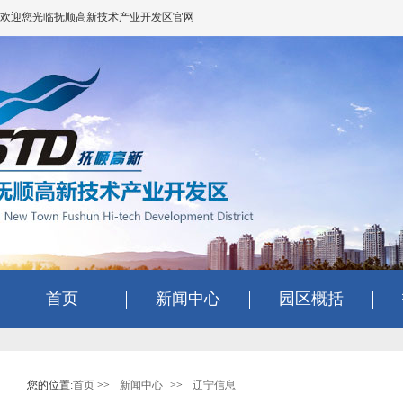
欢迎您光临抚顺高新技术产业开发区官网
首页
新闻中心
园区概括
您的位置:
首页
>>
新闻中心
>>
辽宁信息