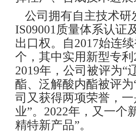
公司拥有自主技术研
IS09001质量体系
出口权。自2017始连
个，其中实用新型专利
2019年，公司被评为
酯、泛解酸内酯被评为“
司又获得两项荣誉，一
业”。2022年，又一个
精特新产品”。