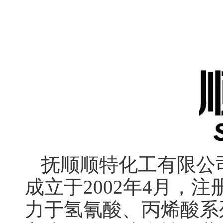
抚顺顺特化工有限公
成立于2002年4月，注
力于氢氰酸、丙烯酸系