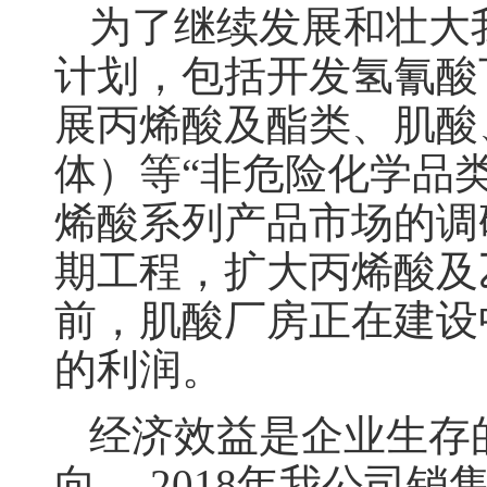
为了继续发展和壮大我
计划，包括开发氢氰酸
展丙烯酸及酯类、肌酸
体）等“非危险化学品类
烯酸系列产品市场的调
期工程，扩大丙烯酸及
前，肌酸厂房正在建设
的利润。
经济效益是企业生存
向。 2018年我公司销