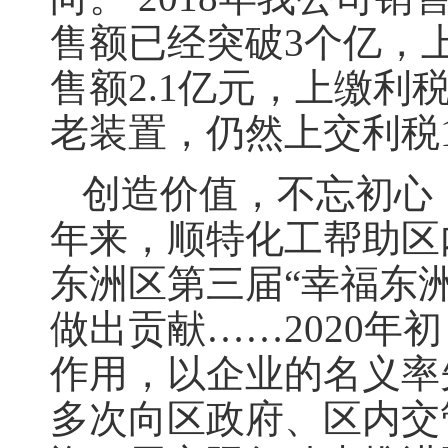
售额已经突破3个亿，上
售额2.1亿元，上缴利税
老装置，仍然上交利税1
创造价值，不忘初心
年来，顺特化工帮助区
东洲区第三届“幸福东
做出贡献……2020
作用，以企业的名义率先
多次向区政府、区内交