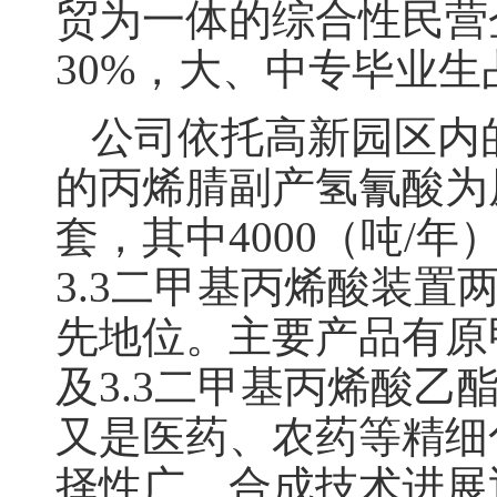
贸为一体的综合性民营
30%，大、中专毕业生
公司依托高新园区内
的丙烯腈副产氢氰酸为
套，其中4000（吨/
3.3二甲基丙烯酸装
先地位。主要产品有原
及3.3二甲基丙烯酸
又是医药、农药等精细
择性广、合成技术进展