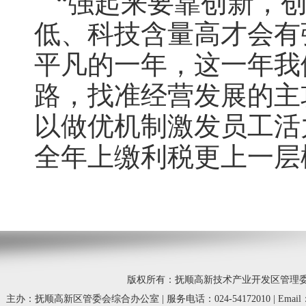
“强起来要靠创新，
低、科技含量高才会有
平凡的一年，这一年我
路，找准经营发展的主
以做优机制激发员工活
全年上缴利税更上一层
版权所有：抚顺高新技术产业开发区管理委员会 © 20
主办：抚顺高新区管委会综合办公室 | 服务电话：024-54172010 | Email：fsg