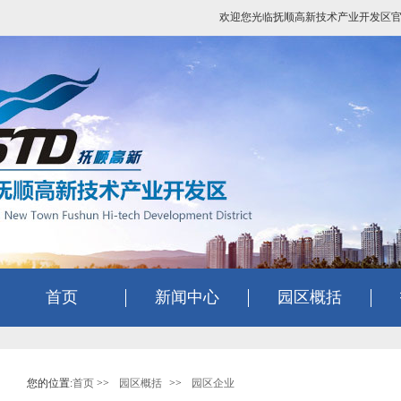
欢迎您光临抚顺高新技术产业开发区
首页
新闻中心
园区概括
您的位置:
首页
>>
园区概括
>>
园区企业