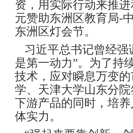
资，用实际行动来推进和
元赞助东洲区教育局-中
东洲区灯会节。
习近平总书记曾经强
是第一动力”。为了持
技术，应对瞬息万变的市
学、天津大学山东分院
下游产品的同时，培养
体实力。