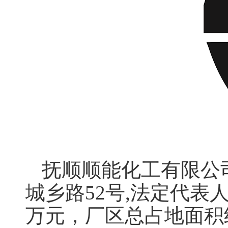
抚顺顺能化工有限公司
城乡路52号,法定代表人
万元，厂区总占地面积约2