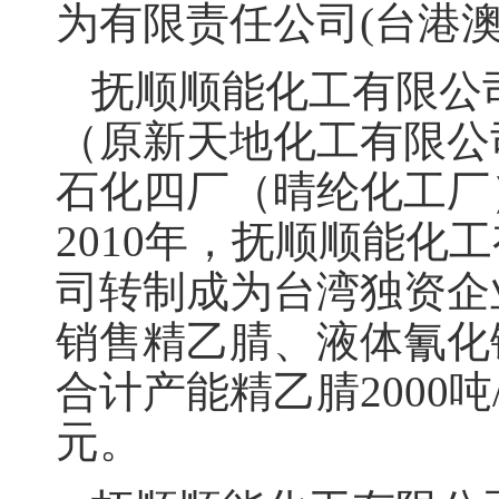
为有限责任公司(台港澳
抚顺顺能化工有限公司
（原新天地化工有限公
石化四厂（晴纶化工厂
2010年，抚顺顺能
司转制成为台湾独资企
销售精乙腈、液体氰化
合计产能精乙腈2000吨
元。