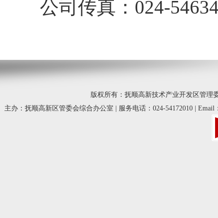
公司传真：024-54634
版权所有：抚顺高新技术产业开发区管理委员会 © 20
主办：抚顺高新区管委会综合办公室 | 服务电话：024-54172010 | Email：fsg