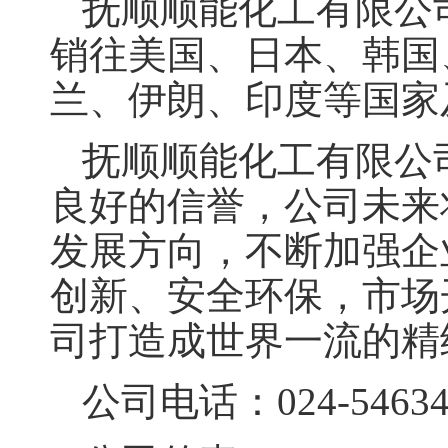
抚顺顺能化工有限公
销往美国、日本、韩国
兰、伊朗、印度等国家
抚顺顺能化工有限公
良好的信誉，公司未来
发展方向，不断加强企
创新、安全环保，市场
司打造成世界一流的精
公司电话：024-54634