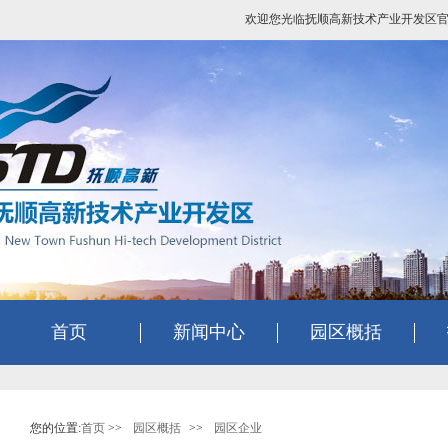
欢迎您光临抚顺高新技术产业开发区
首页
新闻中心
园区概括
您的位置:
首页
>>
园区概括
>>
园区企业