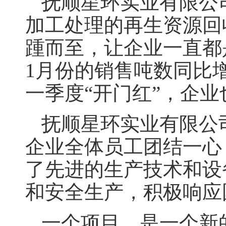
抚顺星环实业有限公
加工处理的再生资源回
踵而至，让企业一直都是
1月份的销售吨数同比增
一季度“开门红”，企
抚顺星环实业有限公
企业全体员工团结一心
了先进的生产技术和设
和安全生产，积极响应
一个项目，是一个新