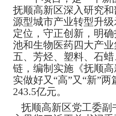
抚顺高新区深入研究和
源型城市产业转型升级
定位，守正创新，明确
池和生物医药四大产业
五、芳烃、塑料、石蜡
链，编制实施《抚顺高
实做好又“高”又“新”
243.5亿元。
抚顺高新区党工委副