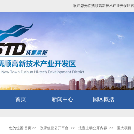
欢迎您光临抚顺高新技术产业开发区
首页
新闻中心
园区概括
您的位置:
首页
>>
政府信息公开平台
>>
法定主动公开内容
>>
重大项目