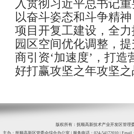
入贯彻习近平总书记重
以奋斗姿态和斗争精神
项目开复工建设，全力
园区空间优化调整，提
商引资‘加速度’，打造
好打赢攻坚之年攻坚之
版权所有：抚顺高新技术产业开发区管理委员会 © 20
主办：抚顺高新区管委会综合办公室 | 服务电话：024-54172010 | Email：fsg