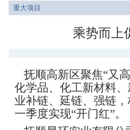
重大项目
乘势而上
抚顺高新区聚焦“又
化学品、化工新材料、
业补链、延链、强链，
一季度实现“开门红”。