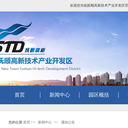
欢迎您光临抚顺高新技术产业开发区
首页
新闻中心
园区概括
您的位置:
首页
>>
新闻中心
>>
通知公告