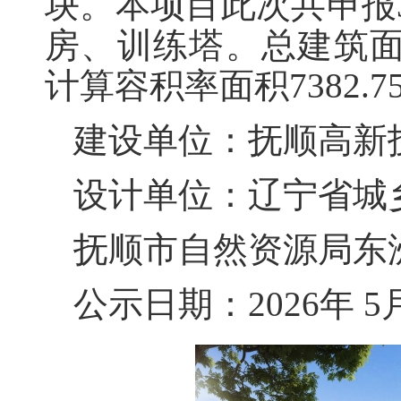
块。本项目此次共申报
房、训练塔。总建筑面积
计算容积率面积7382.7
建设单位：抚顺高新
设计单位：辽宁省城
抚顺市自然资源局东洲分
公示日期：2026年 5月 