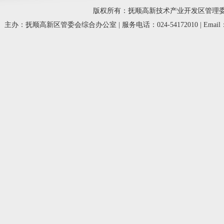
版权所有：抚顺高新技术产业开发区管理委员会 © 20
主办：抚顺高新区管委会综合办公室 | 服务电话：024-54172010 | Email：fsg