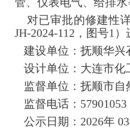
管、仪表电气、给排水
对已审批的
修建性
JH-2024-112，图号1）
建设单位：抚顺华兴
设计单位：大连市化
监督单位：抚顺市自
监督电话：57901053
公示日期：2026年 03 