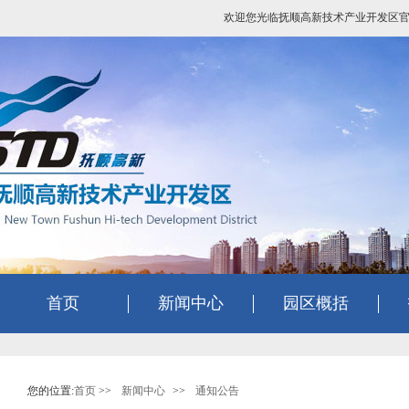
欢迎您光临抚顺高新技术产业开发区
首页
新闻中心
园区概括
您的位置:
首页
>>
新闻中心
>>
通知公告