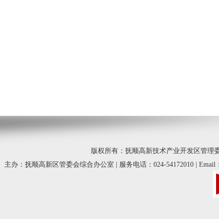
版权所有：抚顺高新技术产业开发区管理委员会 © 20
主办：抚顺高新区管委会综合办公室 | 服务电话：024-54172010 | Email：fsg