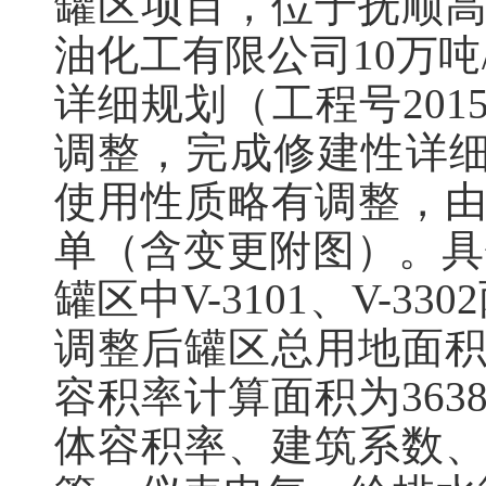
罐区项目，位于抚顺
油化工有限公司10万吨
详细规划（工程号2015
调整，完成修建性详细规
使用性质略有调整，
单（含变更附图）。具
罐区中V-3101、V-
调整后罐区总用地面积为
容积率计算面积为36
体容积率、建筑系数