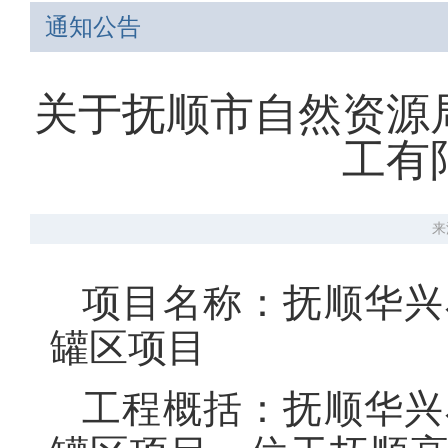
通知公告
关于抚顺市自然资源
工有
来
项目名称：抚顺华兴
罐区项目
工程概括：抚顺华兴