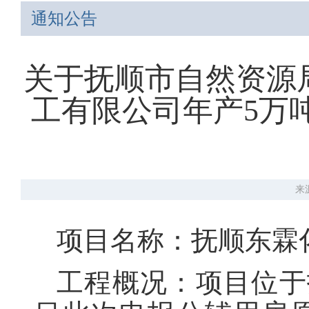
通知公告
关于抚顺市自然资源
工有限公司年产5万
来
项目名称：抚顺东霖
工程概况：项目位于