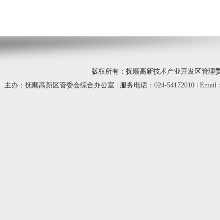
版权所有：抚顺高新技术产业开发区管理委员会 © 20
主办：抚顺高新区管委会综合办公室 | 服务电话：024-54172010 | Email：fsg