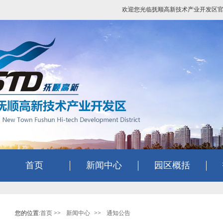
欢迎您光临抚顺高新技术产业开发区
首页
新闻中心
园区概括
您的位置:
首页
>>
新闻中心
>>
通知公告