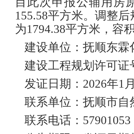
目此次申报公辅用房原
155.58平方米。调整
为1794.38平方米，容
建设单位：抚顺东霖
建设工程规划许可证号：建
发证日期：2026年1月
联系单位：抚顺市自
联系电话：57901053