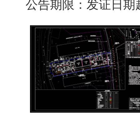
公告期限：发证日期