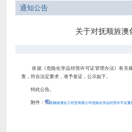
通知公告
关于对抚顺旌澳
依据《危险化学品经营许可证管理办法》有关
查，符合法定要求，准予发证，公示如下。
特此公告。
附件：
抚顺旌澳化工经贸有限公司危险化学品经营许可证重新申