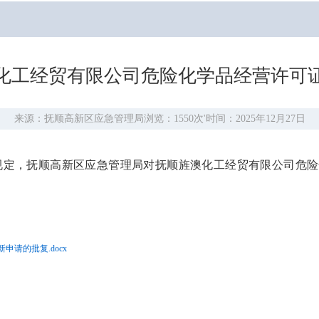
化工经贸有限公司危险化学品经营许可
来源：抚顺高新区应急管理局
浏览：1550次
'
时间：2025年12月27日
规定，抚顺高新区应急管理局对抚顺旌澳化工经贸有限公司危险
请的批复.docx