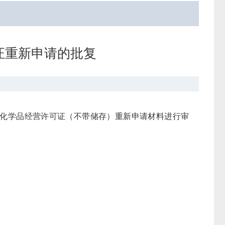
证重新申请的批复
化学品经营许可证（不带储存）重新申请材料进行审