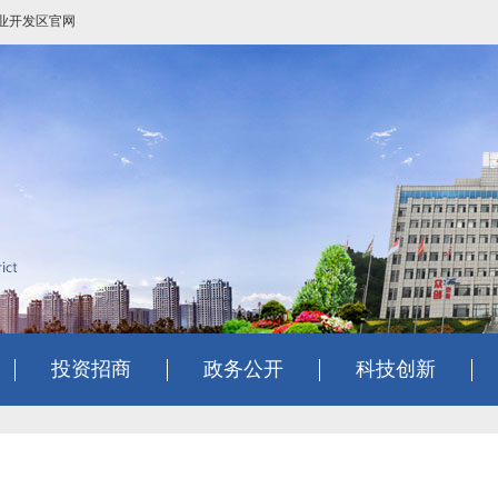
业开发区官网
投资招商
政务公开
科技创新