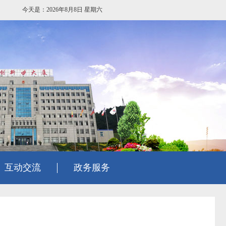
今天是：2026年8月8日 星期六
互动交流
政务服务