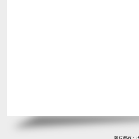
版权所有：抚顺高