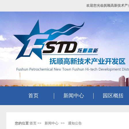
欢迎您光临抚顺高新技术产
首页
新闻中心
园区概括
您的位置:
首页
>>
新闻中心
>>
通知公告