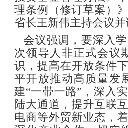
理条例（修订草案）
省长王新伟主持会议并
会议强调，要深入学
次领导人非正式会议
识，提高在开放条件
平开放推动高质量发
建“一带一路”，深入
陆大通道，提升互联
电商等外贸新业态，