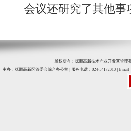
会议还研究了其他事
版权所有：抚顺高新技术产业开发区管理委员会 © 20
主办：抚顺高新区管委会综合办公室 | 服务电话：024-54172010 | Email：fsg