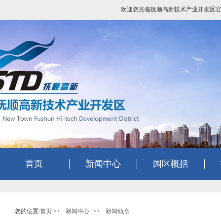
欢迎您光临抚顺高新技术产业开发区
首页
新闻中心
园区概括
您的位置:
首页
>>
新闻中心
>>
新闻动态