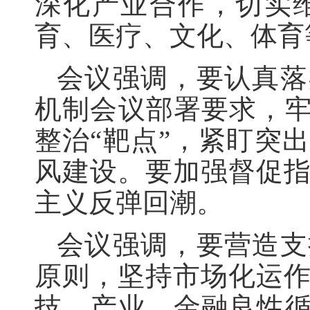
深化产业合作，切实
育、医疗、文化、体育
会议强调，要认真落
机制会议部署要求，牢
整治“靶点”，紧盯突
风建设。要加强督促
主义反弹回潮。
会议强调，要营造支
原则，坚持市场化运
技、产业、金融良性循