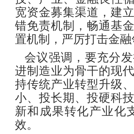
宽资金募集渠道，建
错免责机制，畅通基
置机制，严厉打击金融
会议强调，要充分发
进制造业为骨干的现
持传统产业转型升级
小、投长期、投硬科
新和成果转化产业化
效。