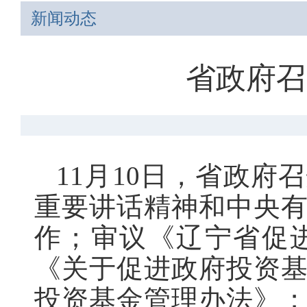
新闻动态
省政府召
11月10日，省政
重要讲话精神和中央
作；审议《辽宁省促
《关于促进政府投资
投资基金管理办法》