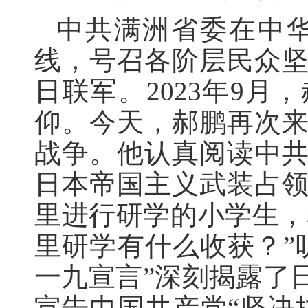
中共满洲省委在中
线，号召各阶层民众
日联军。2023年9
仰。今天，郝鹏再次来
战争。他认真阅读中
日本帝国主义武装占
里进行研学的小学生，
里研学有什么收获？”
一九宣言”深刻揭露了
宣告中国共产党“坚决