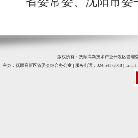
省委常委、沈阳市委
版权所有：抚顺高新技术产业开发区管理委员会 © 20
主办：抚顺高新区管委会综合办公室 | 服务电话：024-54172010 | Email：fsg