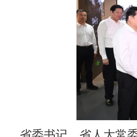
省委书记、省人大常