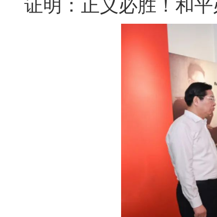
证明：正义必胜！和平