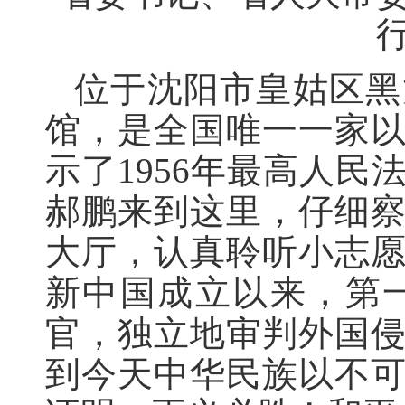
位于沈阳市皇姑区黑
馆，是全国唯一一家
示了1956年最高人
郝鹏来到这里，仔细
大厅，认真聆听小志
新中国成立以来，第
官，独立地审判外国侵
到今天中华民族以不