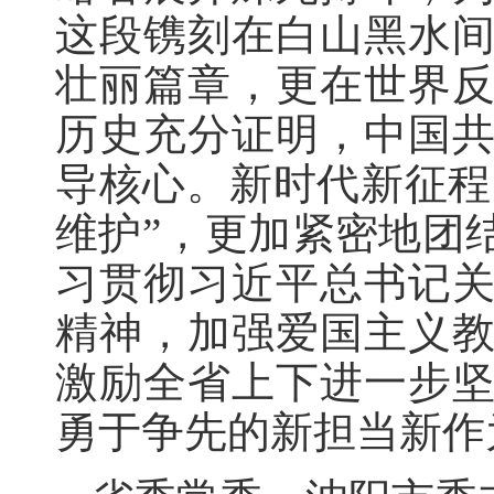
这段镌刻在白山黑水
壮丽篇章，更在世界
历史充分证明，中国
导核心。新时代新征程
维护”，更加紧密地团
习贯彻习近平总书记
精神，加强爱国主义
激励全省上下进一步
勇于争先的新担当新作