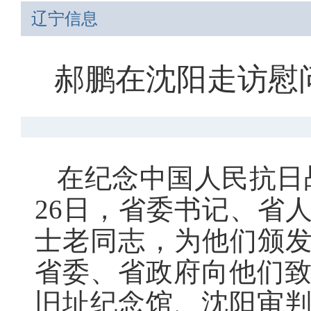
辽宁信息
郝鹏在沈阳走访慰
在纪念中国人民抗日
26日，省委书记、省
士老同志，为他们颁发
省委、省政府向他们
旧址纪念馆、沈阳审