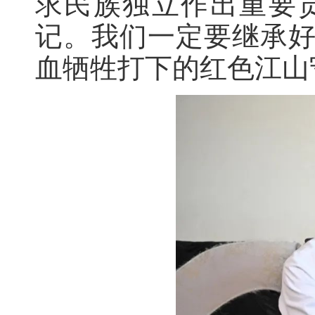
求民族独立作出重要
记。我们一定要继承
血牺牲打下的红色江山