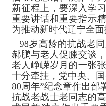
新征程上，要深入学
重要讲话和重要指示
为推动新时代辽宁全面
98岁高龄的抗战老
郝鹏与老人促膝交谈
老人峥嵘岁月的一张
十分牵挂，党中央、国
80周年”纪念章作出
抗战老战士老同志的