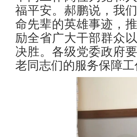
福平安。郝鹏说，我
命先辈的英雄事迹，
励全省广大干部群众
决胜。各级党委政府
老同志们的服务保障工