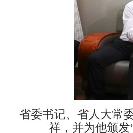
省委书记、省人大常
祥，并为他颁发