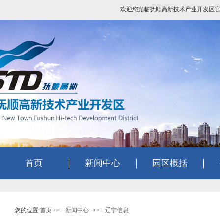
欢迎您光临抚顺高新技术产业开发区
首页
新闻中心
园区概括
您的位置:
首页
>>
新闻中心
>>
辽宁信息