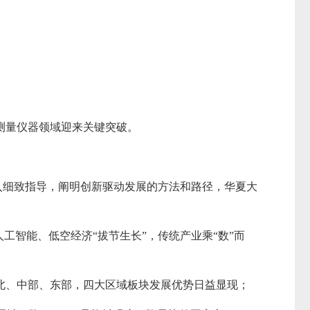
测量仪器领域迎来关键突破。
入细致指导，阐明创新驱动发展的方法和路径，华夏大
工智能、低空经济“拔节生长”，传统产业乘“数”而
北、中部、东部，四大区域板块发展优势日益显现；