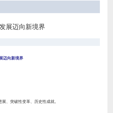
发展迈向新境界
展迈向新境界
进展、突破性变革、历史性成就。