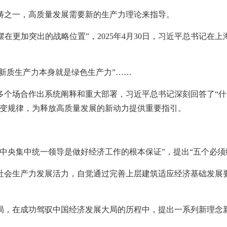
畴之一，高质量发展需要新的生产力理论来指导。
摆在更加突出的战略位置”，2025年4月30日，习近平总书记在
“新质生产力本身就是绿色生产力”……
在多个场合作出系统阐释和重大部署，习近平总书记深刻回答了“
演变规律，为释放高质量发展的新动力提供重要指引。
中央集中统一领导是做好经济工作的根本保证”，提出“五个必须
社会生产力发展活力，自觉通过完善上层建筑适应经济基础发展
局，在成功驾驭中国经济发展大局的历程中，提出一系列新理念