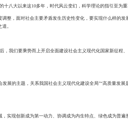
党的十八大以来这10多年，时代风云变幻，科学理论的指引至为重
度调整，面对社会主要矛盾发生历史性变化，要实现什么样的发
之道。
之后，我们要乘势而上开启全面建设社会主义现代化国家新征程
社会发展的主题，关系我国社会主义现代化建设全局”“高质量发展
域，实现创新成为第一动力、协调成为内生特点、绿色成为普遍