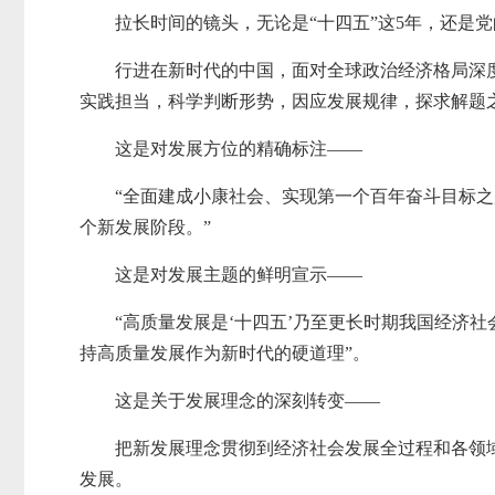
拉长时间的镜头，无论是“十四五”这5年，还是
行进在新时代的中国，面对全球政治经济格局深
实践担当，科学判断形势，因应发展规律，探求解题
这是对发展方位的精确标注——
“全面建成小康社会、实现第一个百年奋斗目标
个新发展阶段。”
这是对发展主题的鲜明宣示——
“高质量发展是‘十四五’乃至更长时期我国经济
持高质量发展作为新时代的硬道理”。
这是关于发展理念的深刻转变——
把新发展理念贯彻到经济社会发展全过程和各领
发展。