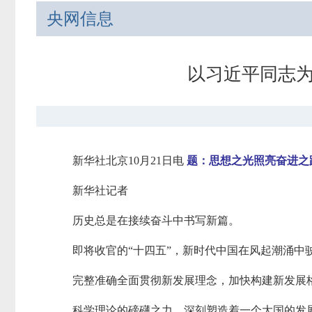
央网信息
以习近平同志
新华社北京10月21日电
题：思想之光照亮奋进之
新华社记者
历史总是在接续奋斗中书写新篇。
即将收官的“十四五”，新时代中国在风起潮涌中
完整准确全面贯彻新发展理念，加快构建新发展
科学理论的磅礴之力，深刻塑造着一个大国的发