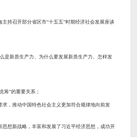
上海主持召开部分省区市“十五五”时期经济社会发展座谈
什么是新质生产力、为什么要发展新质生产力、怎样发
统筹”的重要关系；
要求，推动中国特色社会主义更加符合规律地向前发
新思想新战略，丰富和发展了习近平经济思想，成功开