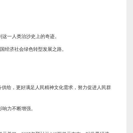
。
提到这一人类治沙史上的奇迹。
中国经济社会绿色转型发展之路。
务供给，更好满足人民精神文化需求，努力促进人民群
影响力不断增强。