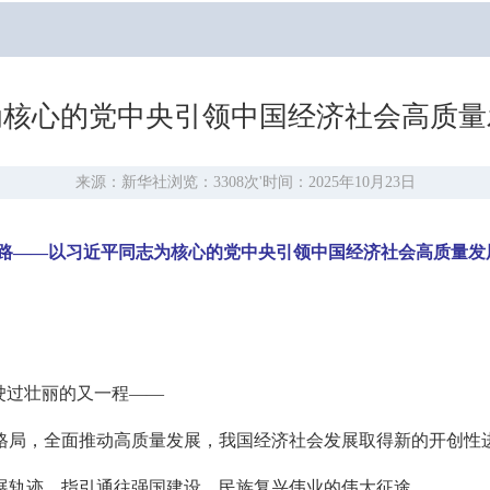
为核心的党中央引领中国经济社会高质量
来源：新华社
浏览：3308次
'
时间：2025年10月23日
路——以习近平同志为核心的党中央引领中国经济社会高质量发
驶过壮丽的又一程——
格局，全面推动高质量发展，我国经济社会发展取得新的开创性
展轨迹，指引通往强国建设、民族复兴伟业的伟大征途。