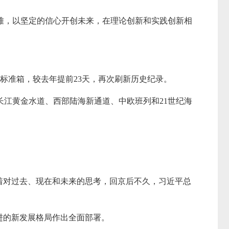
难，以坚定的信心开创未来，在理论创新和实践创新相
万标准箱，较去年提前23天，再次刷新历史纪录。
长江黄金水道、西部陆海新通道、中欧班列和21世纪海
着对过去、现在和未来的思考，回京后不久，习近平总
促进的新发展格局作出全面部署。