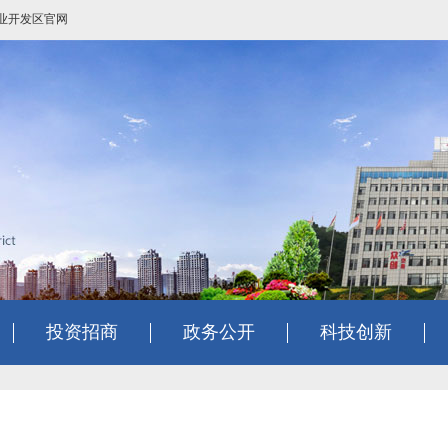
业开发区官网
投资招商
政务公开
科技创新