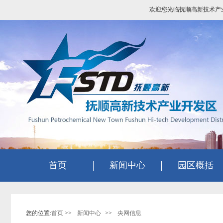
欢迎您光临抚顺高新技术产
首页
新闻中心
园区概括
您的位置:
首页
>>
新闻中心
>>
央网信息