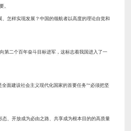
要。
展、怎样实现发展？中国的领航者以高度的理论自觉和
、向第二个百年奋斗目标进军，这标志着我国进入了一
是全面建设社会主义现代化国家的首要任务”“必须把坚
形态、开放成为必由之路、共享成为根本目的的高质量