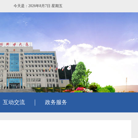
今天是：2026年8月7日 星期五
互动交流
政务服务